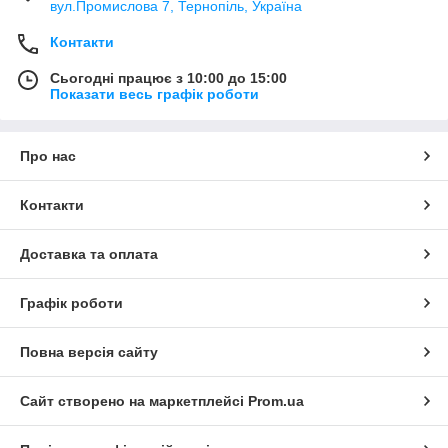
вул.Промислова 7, Тернопіль, Україна
Контакти
Сьогодні працює з 10:00 до 15:00
Показати весь графік роботи
Про нас
Контакти
Доставка та оплата
Графік роботи
Повна версія сайту
Сайт створено на маркетплейсі
Prom.ua