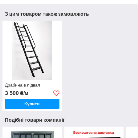
З цим товаром також замовляють
Драбина в підвал
3 500
₴/м
Купити
Подібні товари компанії