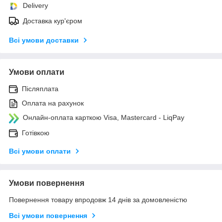
Delivery
Доставка кур'єром
Всі умови доставки
Умови оплати
Післяплата
Оплата на рахунок
Онлайн-оплата карткою Visa, Mastercard - LiqPay
Готівкою
Всі умови оплати
Умови повернення
Повернення товару впродовж 14 днів за домовленістю
Всі умови повернення