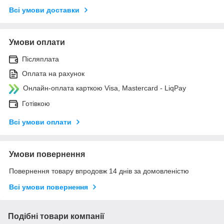
Всі умови доставки
Умови оплати
Післяплата
Оплата на рахунок
Онлайн-оплата карткою Visa, Mastercard - LiqPay
Готівкою
Всі умови оплати
Умови повернення
Повернення товару впродовж 14 днів за домовленістю
Всі умови повернення
Подібні товари компанії