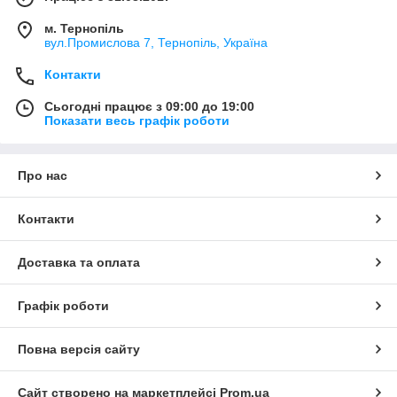
м. Тернопіль
вул.Промислова 7, Тернопіль, Україна
Контакти
Сьогодні працює з 09:00 до 19:00
Показати весь графік роботи
Про нас
Контакти
Доставка та оплата
Графік роботи
Повна версія сайту
Сайт створено на маркетплейсі
Prom.ua