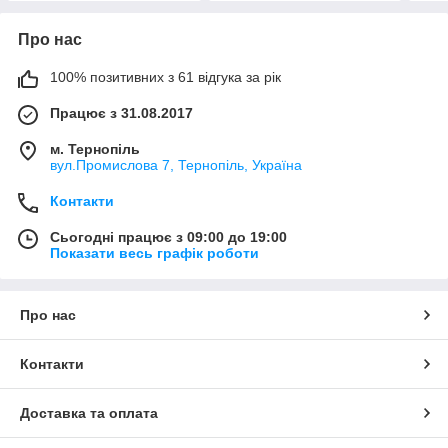
Про нас
100% позитивних з 61 відгука за рік
Працює з 31.08.2017
м. Тернопіль
вул.Промислова 7, Тернопіль, Україна
Контакти
Сьогодні працює з 09:00 до 19:00
Показати весь графік роботи
Про нас
Контакти
Доставка та оплата