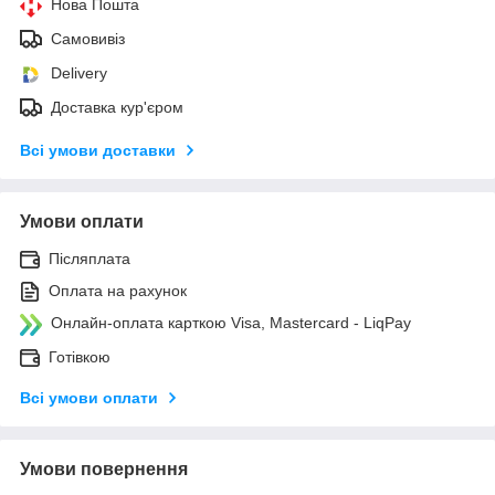
Нова Пошта
Самовивіз
Delivery
Доставка кур'єром
Всі умови доставки
Умови оплати
Післяплата
Оплата на рахунок
Онлайн-оплата карткою Visa, Mastercard - LiqPay
Готівкою
Всі умови оплати
Умови повернення