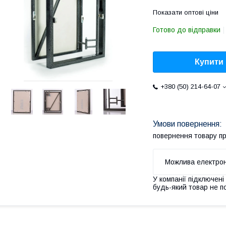
Показати оптові ціни
Готово до відправки
Купити
+380 (50) 214-64-07
повернення товару п
У компанії підключені
будь-який товар не п