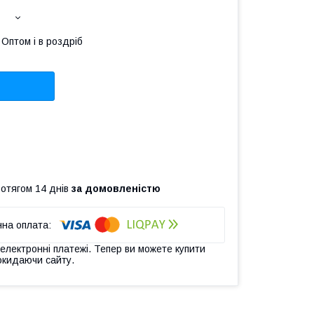
Оптом і в роздріб
ротягом 14 днів
за домовленістю
 електронні платежі. Тепер ви можете купити
окидаючи сайту.