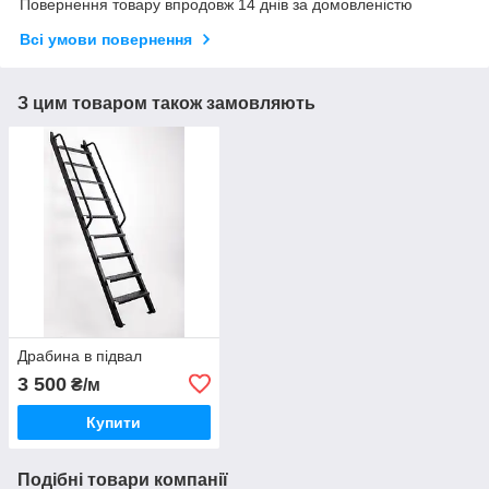
Повернення товару впродовж 14 днів за домовленістю
Всі умови повернення
З цим товаром також замовляють
Драбина в підвал
3 500
₴/м
Купити
Подібні товари компанії