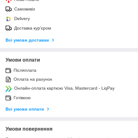
Самовивіз
Delivery
Доставка кур'єром
Всі умови доставки
Умови оплати
Післяплата
Оплата на рахунок
Онлайн-оплата карткою Visa, Mastercard - LiqPay
Готівкою
Всі умови оплати
Умови повернення