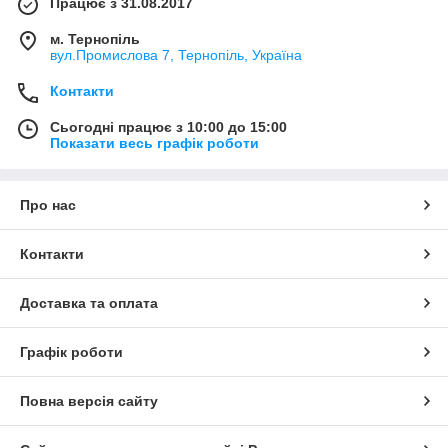
Працює з 31.08.2017
м. Тернопіль
вул.Промислова 7, Тернопіль, Україна
Контакти
Сьогодні працює з 10:00 до 15:00
Показати весь графік роботи
Про нас
Контакти
Доставка та оплата
Графік роботи
Повна версія сайту