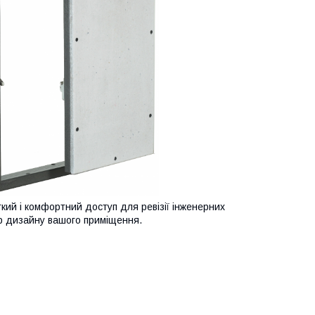
кий і комфортний доступ для ревізії інженерних
єр дизайну вашого приміщення.