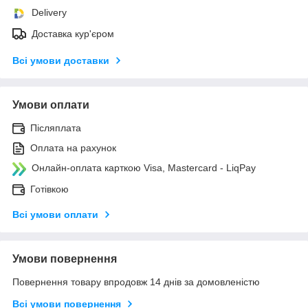
Delivery
Доставка кур'єром
Всі умови доставки
Умови оплати
Післяплата
Оплата на рахунок
Онлайн-оплата карткою Visa, Mastercard - LiqPay
Готівкою
Всі умови оплати
Умови повернення
Повернення товару впродовж 14 днів за домовленістю
Всі умови повернення