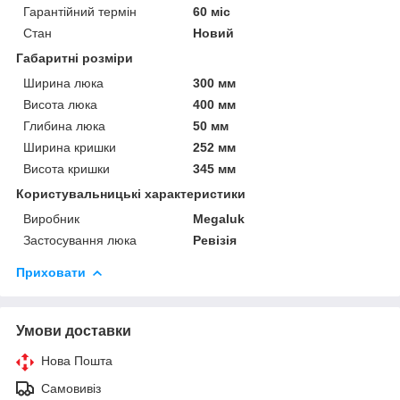
Гарантійний термін
60 міс
Стан
Новий
Габаритні розміри
Ширина люка
300 мм
Висота люка
400 мм
Глибина люка
50 мм
Ширина кришки
252 мм
Висота кришки
345 мм
Користувальницькі характеристики
Виробник
Megaluk
Застосування люка
Ревізія
Приховати
Умови доставки
Нова Пошта
Самовивіз