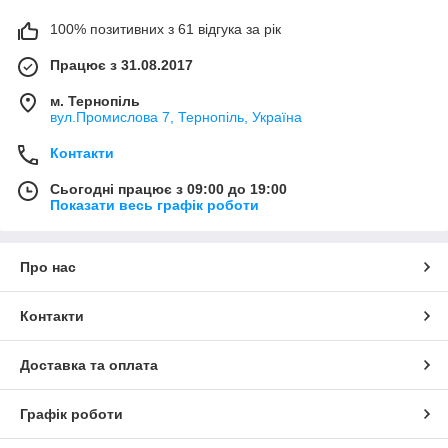
100% позитивних з 61 відгука за рік
Працює з 31.08.2017
м. Тернопіль
вул.Промислова 7, Тернопіль, Україна
Контакти
Сьогодні працює з 09:00 до 19:00
Показати весь графік роботи
Про нас
Контакти
Доставка та оплата
Графік роботи