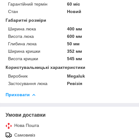
Гарантійний термін
60 міс
Стан
Новий
Габаритні розміри
Ширина люка
400 мм
Висота люка
600 мм
Глибина люка
50 мм
Ширина кришки
352 мм
Висота кришки
545 мм
Користувальницькі характеристики
Виробник
Megaluk
Застосування люка
Ревізія
Приховати
Умови доставки
Нова Пошта
Самовивіз