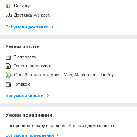
Delivery
Доставка кур'єром
Всі умови доставки
Умови оплати
Післяплата
Оплата на рахунок
Онлайн-оплата карткою Visa, Mastercard - LiqPay
Готівкою
Всі умови оплати
Умови повернення
Повернення товару впродовж 14 днів за домовленістю
Всі умови повернення