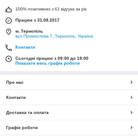
100% позитивних з 61 відгука за рік
Працює з 31.08.2017
м. Тернопіль
вул.Промислова 7, Тернопіль, Україна
Контакти
Сьогодні працює з 09:00 до 19:00
Показати весь графік роботи
Про нас
Контакти
Доставка та оплата
Графік роботи