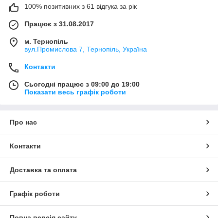
100% позитивних з 61 відгука за рік
Працює з 31.08.2017
м. Тернопіль
вул.Промислова 7, Тернопіль, Україна
Контакти
Сьогодні працює з 09:00 до 19:00
Показати весь графік роботи
Про нас
Контакти
Доставка та оплата
Графік роботи
Повна версія сайту