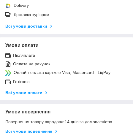
Delivery
Доставка кур'єром
Всі умови доставки
Умови оплати
Післяплата
Оплата на рахунок
Онлайн-оплата карткою Visa, Mastercard - LiqPay
Готівкою
Всі умови оплати
Умови повернення
Повернення товару впродовж 14 днів за домовленістю
Всі умови повернення