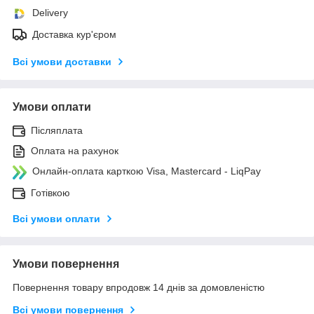
Delivery
Доставка кур'єром
Всі умови доставки
Умови оплати
Післяплата
Оплата на рахунок
Онлайн-оплата карткою Visa, Mastercard - LiqPay
Готівкою
Всі умови оплати
Умови повернення
Повернення товару впродовж 14 днів за домовленістю
Всі умови повернення