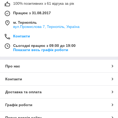
100% позитивних з 61 відгука за рік
Працює з 31.08.2017
м. Тернопіль
вул.Промислова 7, Тернопіль, Україна
Контакти
Сьогодні працює з 09:00 до 19:00
Показати весь графік роботи
Про нас
Контакти
Доставка та оплата
Графік роботи
Повна версія сайту