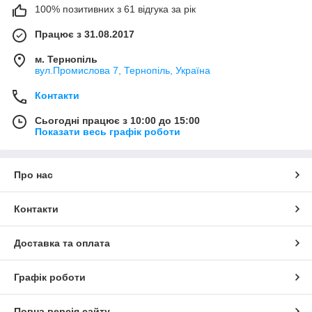
100% позитивних з 61 відгука за рік
Працює з 31.08.2017
м. Тернопіль
вул.Промислова 7, Тернопіль, Україна
Контакти
Сьогодні працює з 10:00 до 15:00
Показати весь графік роботи
Про нас
Контакти
Доставка та оплата
Графік роботи
Повна версія сайту