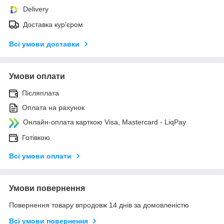
Delivery
Доставка кур'єром
Всі умови доставки
Умови оплати
Післяплата
Оплата на рахунок
Онлайн-оплата карткою Visa, Mastercard - LiqPay
Готівкою
Всі умови оплати
Умови повернення
Повернення товару впродовж 14 днів за домовленістю
Всі умови повернення