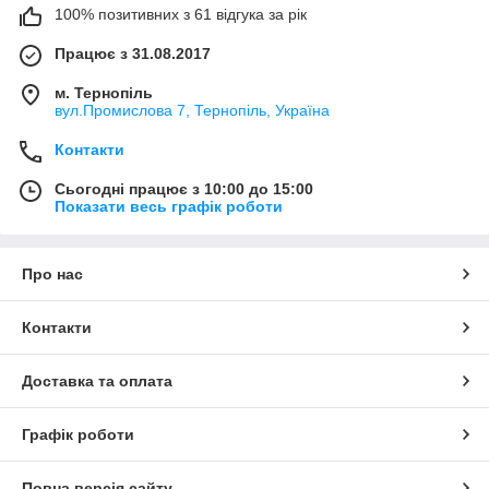
100% позитивних з 61 відгука за рік
Працює з 31.08.2017
м. Тернопіль
вул.Промислова 7, Тернопіль, Україна
Контакти
Сьогодні працює з 10:00 до 15:00
Показати весь графік роботи
Про нас
Контакти
Доставка та оплата
Графік роботи
Повна версія сайту