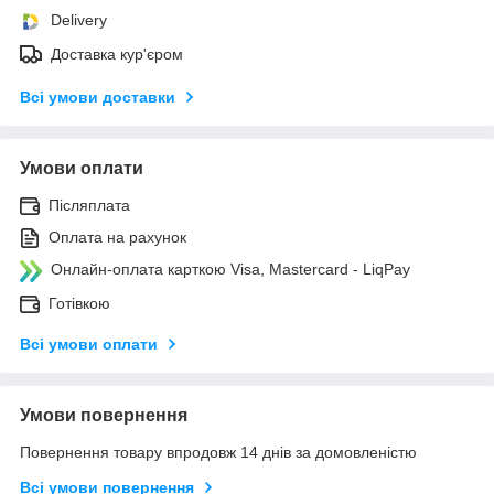
Delivery
Доставка кур'єром
Всі умови доставки
Умови оплати
Післяплата
Оплата на рахунок
Онлайн-оплата карткою Visa, Mastercard - LiqPay
Готівкою
Всі умови оплати
Умови повернення
Повернення товару впродовж 14 днів за домовленістю
Всі умови повернення