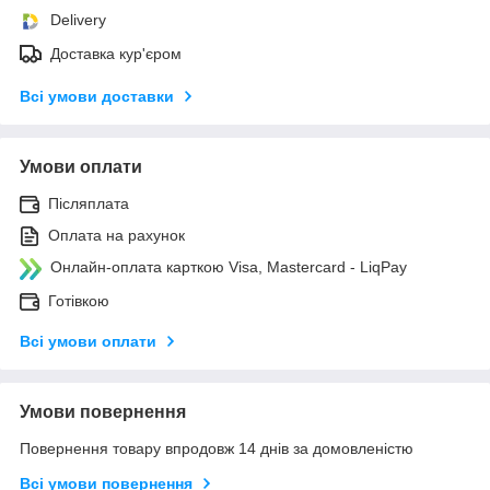
Delivery
Доставка кур'єром
Всі умови доставки
Умови оплати
Післяплата
Оплата на рахунок
Онлайн-оплата карткою Visa, Mastercard - LiqPay
Готівкою
Всі умови оплати
Умови повернення
Повернення товару впродовж 14 днів за домовленістю
Всі умови повернення