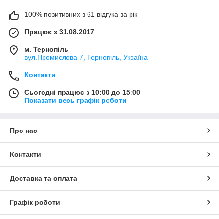
100% позитивних з 61 відгука за рік
Працює з 31.08.2017
м. Тернопіль
вул.Промислова 7, Тернопіль, Україна
Контакти
Сьогодні працює з 10:00 до 15:00
Показати весь графік роботи
Про нас
Контакти
Доставка та оплата
Графік роботи