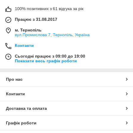
100% позитивних з 61 відгука за рік
Працює з 31.08.2017
м. Тернопіль
вул.Промислова 7, Тернопіль, Україна
Контакти
Сьогодні працює з 09:00 до 19:00
Показати весь графік роботи
Про нас
Контакти
Доставка та оплата
Графік роботи