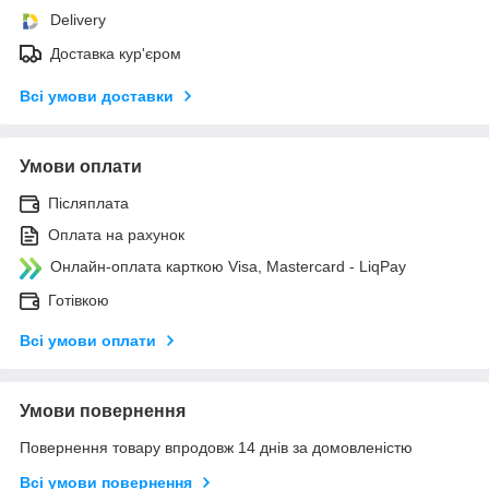
Delivery
Доставка кур'єром
Всі умови доставки
Умови оплати
Післяплата
Оплата на рахунок
Онлайн-оплата карткою Visa, Mastercard - LiqPay
Готівкою
Всі умови оплати
Умови повернення
Повернення товару впродовж 14 днів за домовленістю
Всі умови повернення