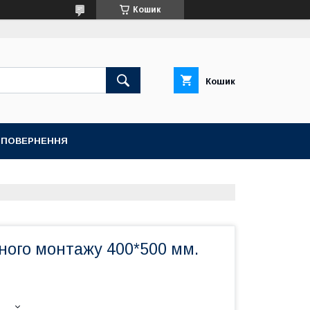
Кошик
Кошик
А ПОВЕРНЕННЯ
ного монтажу 400*500 мм.