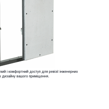
кий і комфортний доступ для ревізії інженерних
єр дизайну вашого приміщення.