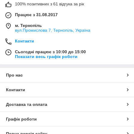
100% позитивних з 61 відгука за рік
Працює з 31.08.2017
м. Тернопіль
вул.Промислова 7, Тернопіль, Україна
Контакти
Сьогодні працює з 10:00 до 15:00
Показати весь графік роботи
Про нас
Контакти
Доставка та оплата
Графік роботи
Повна версія сайту