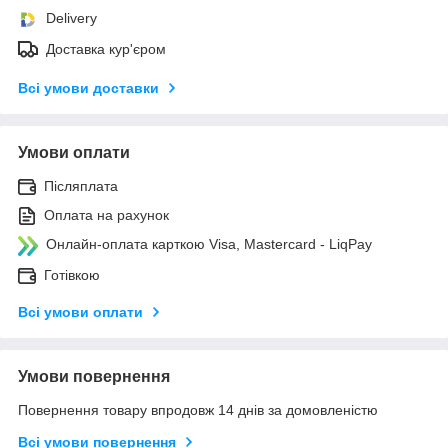
Delivery
Доставка кур'єром
Всі умови доставки
Умови оплати
Післяплата
Оплата на рахунок
Онлайн-оплата карткою Visa, Mastercard - LiqPay
Готівкою
Всі умови оплати
Умови повернення
Повернення товару впродовж 14 днів за домовленістю
Всі умови повернення