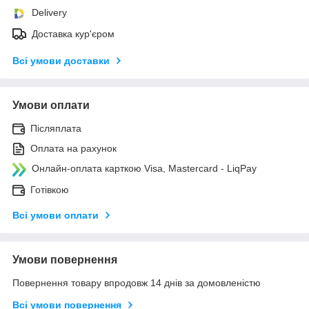
Delivery
Доставка кур'єром
Всі умови доставки
Умови оплати
Післяплата
Оплата на рахунок
Онлайн-оплата карткою Visa, Mastercard - LiqPay
Готівкою
Всі умови оплати
Умови повернення
Повернення товару впродовж 14 днів за домовленістю
Всі умови повернення