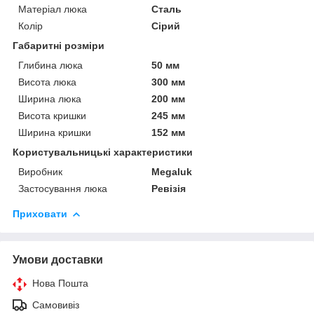
Матеріал люка
Сталь
Колір
Сірий
Габаритні розміри
Глибина люка
50 мм
Висота люка
300 мм
Ширина люка
200 мм
Висота кришки
245 мм
Ширина кришки
152 мм
Користувальницькі характеристики
Виробник
Megaluk
Застосування люка
Ревізія
Приховати
Умови доставки
Нова Пошта
Самовивіз