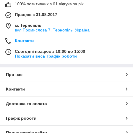
100% позитивних з 61 відгука за рік
Працює з 31.08.2017
м. Тернопіль
вул.Промислова 7, Тернопіль, Україна
Контакти
Сьогодні працює з 10:00 до 15:00
Показати весь графік роботи
Про нас
Контакти
Доставка та оплата
Графік роботи
Повна версія сайту