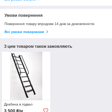
Умови повернення
Повернення товару впродовж 14 днів за домовленістю
Всі умови повернення
З цим товаром також замовляють
Драбина в підвал
3 500
₴/м