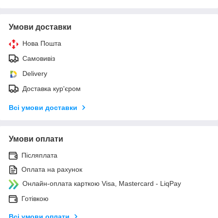
Умови доставки
Нова Пошта
Самовивіз
Delivery
Доставка кур'єром
Всі умови доставки
Умови оплати
Післяплата
Оплата на рахунок
Онлайн-оплата карткою Visa, Mastercard - LiqPay
Готівкою
Всі умови оплати