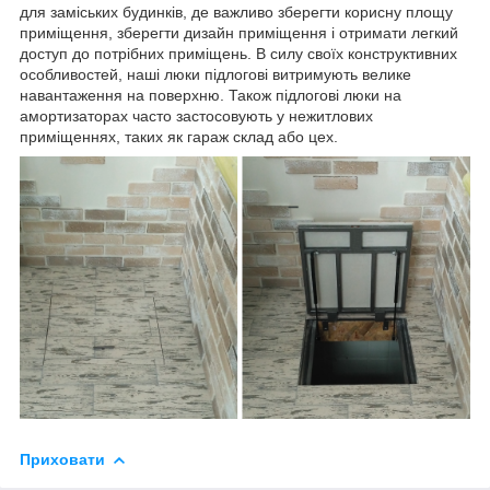
для заміських будинків, де важливо зберегти корисну площу
приміщення, зберегти дизайн приміщення і отримати легкий
доступ до потрібних приміщень. В силу своїх конструктивних
особливостей, наші люки підлогові витримують велике
навантаження на поверхню. Також підлогові люки на
амортизаторах часто застосовують у нежитлових
приміщеннях, таких як гараж склад або цех.
Приховати