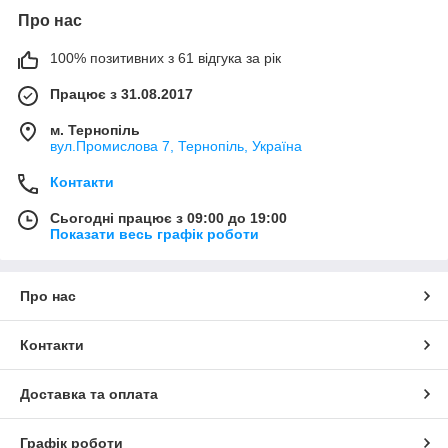
Про нас
100% позитивних з 61 відгука за рік
Працює з 31.08.2017
м. Тернопіль
вул.Промислова 7, Тернопіль, Україна
Контакти
Сьогодні працює з 09:00 до 19:00
Показати весь графік роботи
Про нас
Контакти
Доставка та оплата
Графік роботи