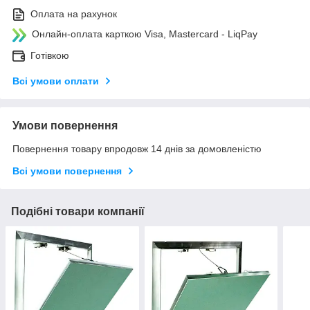
Оплата на рахунок
Онлайн-оплата карткою Visa, Mastercard - LiqPay
Готівкою
Всі умови оплати
Умови повернення
Повернення товару впродовж 14 днів за домовленістю
Всі умови повернення
Подібні товари компанії