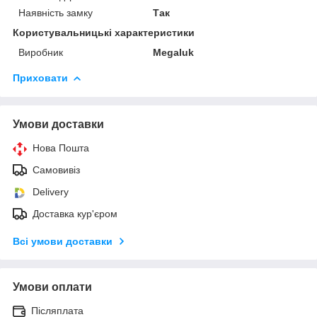
Наявність замку
Так
Користувальницькі характеристики
Виробник
Megaluk
Приховати
Умови доставки
Нова Пошта
Самовивіз
Delivery
Доставка кур'єром
Всі умови доставки
Умови оплати
Післяплата