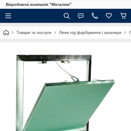
Виробнича компанія "Мегалюк"
Товари та послуги
Люки під фарбування і шпалери