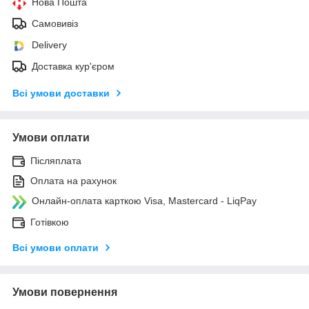
Нова Пошта
Самовивіз
Delivery
Доставка кур'єром
Всі умови доставки
Умови оплати
Післяплата
Оплата на рахунок
Онлайн-оплата карткою Visa, Mastercard - LiqPay
Готівкою
Всі умови оплати
Умови повернення