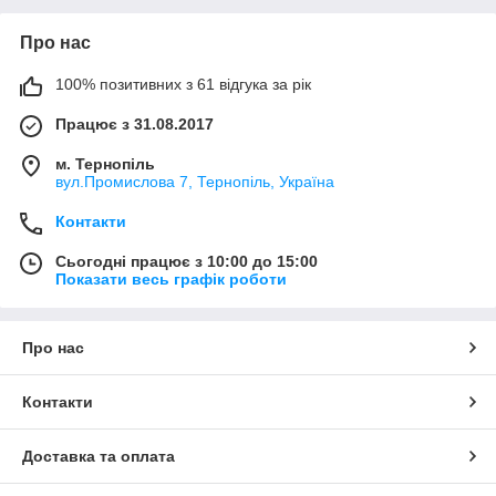
Про нас
100% позитивних з 61 відгука за рік
Працює з 31.08.2017
м. Тернопіль
вул.Промислова 7, Тернопіль, Україна
Контакти
Сьогодні працює з 10:00 до 15:00
Показати весь графік роботи
Про нас
Контакти
Доставка та оплата