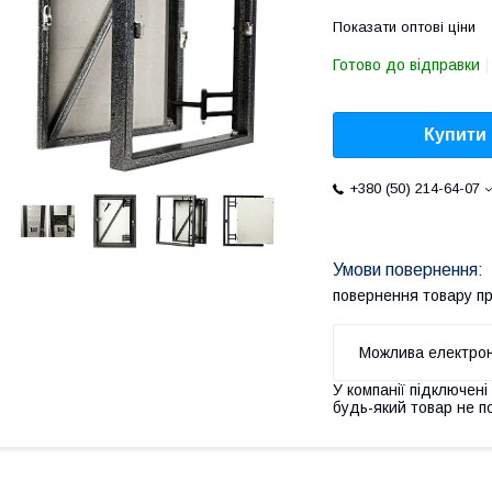
Показати оптові ціни
Готово до відправки
Купити
+380 (50) 214-64-07
повернення товару п
У компанії підключені
будь-який товар не п