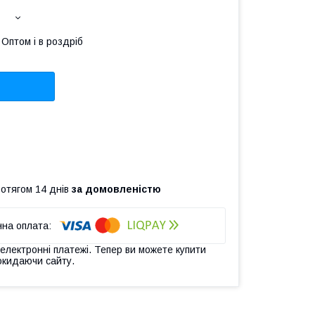
Оптом і в роздріб
ротягом 14 днів
за домовленістю
 електронні платежі. Тепер ви можете купити
окидаючи сайту.