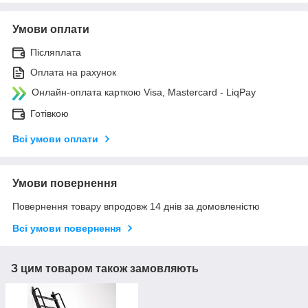
Умови оплати
Післяплата
Оплата на рахунок
Онлайн-оплата карткою Visa, Mastercard - LiqPay
Готівкою
Всі умови оплати
Умови повернення
Повернення товару впродовж 14 днів за домовленістю
Всі умови повернення
З цим товаром також замовляють