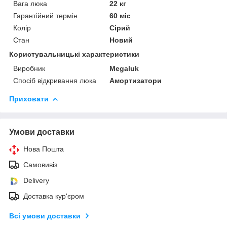
Вага люка
22 кг
Гарантійний термін
60 міс
Колір
Сірий
Стан
Новий
Користувальницькі характеристики
Виробник
Megaluk
Спосіб відкривання люка
Амортизатори
Приховати
Умови доставки
Нова Пошта
Самовивіз
Delivery
Доставка кур'єром
Всі умови доставки