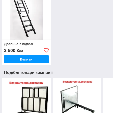
Драбина в підвал
3 500
₴/м
Купити
Подібні товари компанії