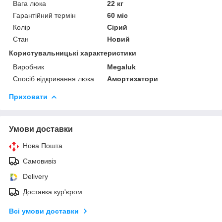
Вага люка
22 кг
Гарантійний термін
60 міс
Колір
Сірий
Стан
Новий
Користувальницькі характеристики
Виробник
Megaluk
Спосіб відкривання люка
Амортизатори
Приховати
Умови доставки
Нова Пошта
Самовивіз
Delivery
Доставка кур'єром
Всі умови доставки