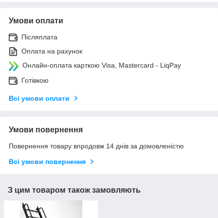
Умови оплати
Післяплата
Оплата на рахунок
Онлайн-оплата карткою Visa, Mastercard - LiqPay
Готівкою
Всі умови оплати
Умови повернення
Повернення товару впродовж 14 днів за домовленістю
Всі умови повернення
З цим товаром також замовляють