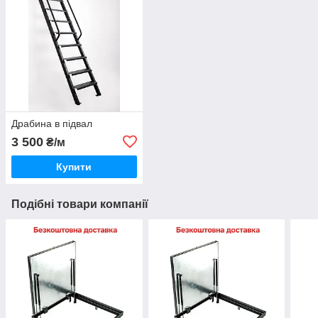
Драбина в підвал
3 500
₴/м
Купити
Подібні товари компанії