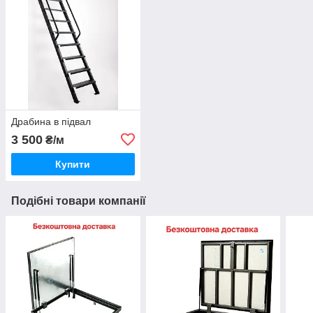
Драбина в підвал
3 500
₴/м
Купити
Подібні товари компанії