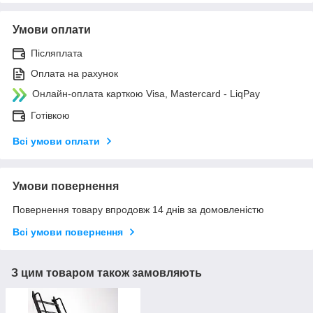
Умови оплати
Післяплата
Оплата на рахунок
Онлайн-оплата карткою Visa, Mastercard - LiqPay
Готівкою
Всі умови оплати
Умови повернення
Повернення товару впродовж 14 днів за домовленістю
Всі умови повернення
З цим товаром також замовляють