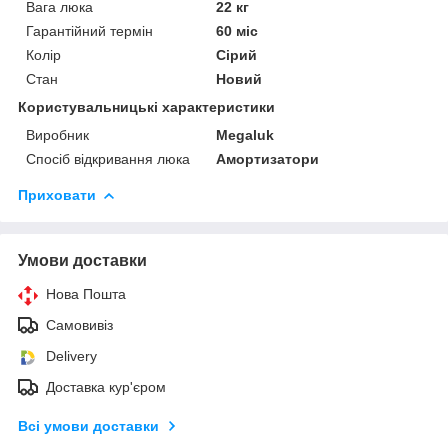
Вага люка
22 кг
Гарантійний термін
60 міс
Колір
Сірий
Стан
Новий
Користувальницькі характеристики
Виробник
Megaluk
Спосіб відкривання люка
Амортизатори
Приховати
Умови доставки
Нова Пошта
Самовивіз
Delivery
Доставка кур'єром
Всі умови доставки