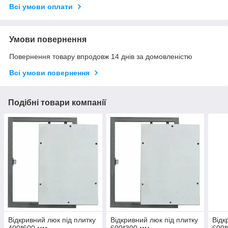
Всі умови оплати
Умови повернення
Повернення товару впродовж 14 днів за домовленістю
Всі умови повернення
Подібні товари компанії
Відкривний люк під плитку
Відкривний люк під плитку
Відк