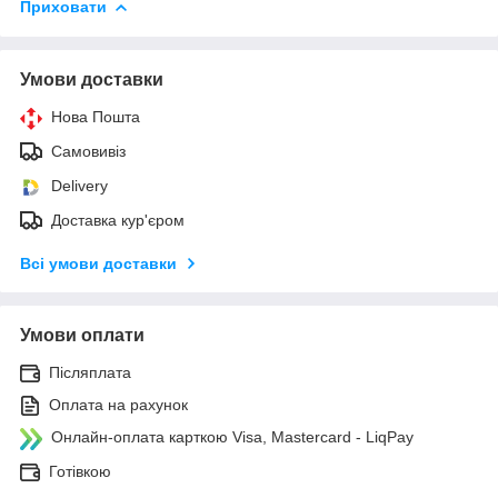
Приховати
Умови доставки
Нова Пошта
Самовивіз
Delivery
Доставка кур'єром
Всі умови доставки
Умови оплати
Післяплата
Оплата на рахунок
Онлайн-оплата карткою Visa, Mastercard - LiqPay
Готівкою