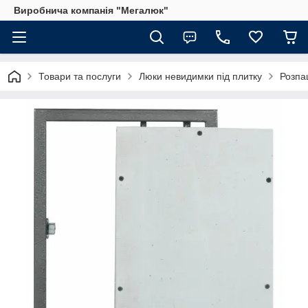
Виробнича компанія "Мегалюк"
Товари та послуги
Люки невидимки під плитку
Розпа