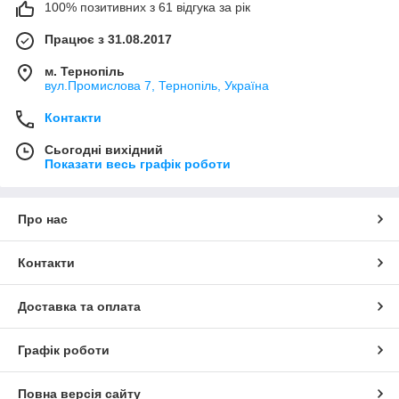
100% позитивних з 61 відгука за рік
Працює з 31.08.2017
м. Тернопіль
вул.Промислова 7, Тернопіль, Україна
Контакти
Сьогодні вихідний
Показати весь графік роботи
Про нас
Контакти
Доставка та оплата
Графік роботи
Повна версія сайту