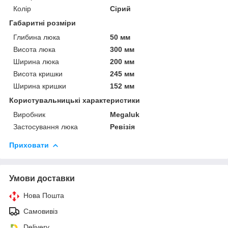
Колір
Сірий
Габаритні розміри
Глибина люка
50 мм
Висота люка
300 мм
Ширина люка
200 мм
Висота кришки
245 мм
Ширина кришки
152 мм
Користувальницькі характеристики
Виробник
Megaluk
Застосування люка
Ревізія
Приховати
Умови доставки
Нова Пошта
Самовивіз
Delivery