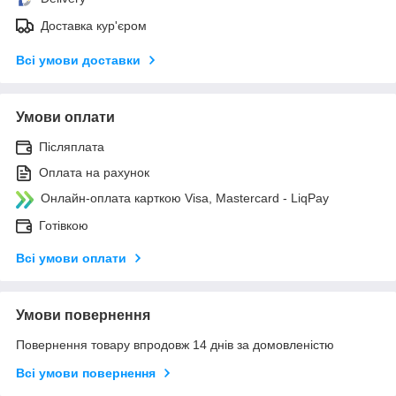
Доставка кур'єром
Всі умови доставки
Умови оплати
Післяплата
Оплата на рахунок
Онлайн-оплата карткою Visa, Mastercard - LiqPay
Готівкою
Всі умови оплати
Умови повернення
Повернення товару впродовж 14 днів за домовленістю
Всі умови повернення