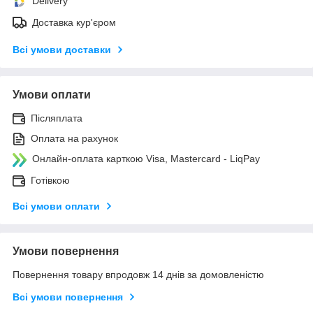
Delivery
Доставка кур'єром
Всі умови доставки
Умови оплати
Післяплата
Оплата на рахунок
Онлайн-оплата карткою Visa, Mastercard - LiqPay
Готівкою
Всі умови оплати
Умови повернення
Повернення товару впродовж 14 днів за домовленістю
Всі умови повернення