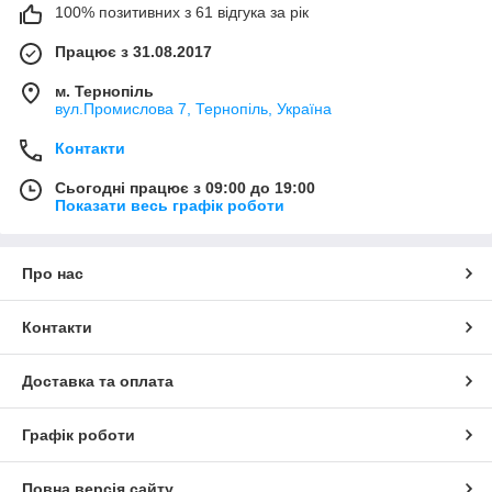
100% позитивних з 61 відгука за рік
Працює з 31.08.2017
м. Тернопіль
вул.Промислова 7, Тернопіль, Україна
Контакти
Сьогодні працює з 09:00 до 19:00
Показати весь графік роботи
Про нас
Контакти
Доставка та оплата
Графік роботи
Повна версія сайту