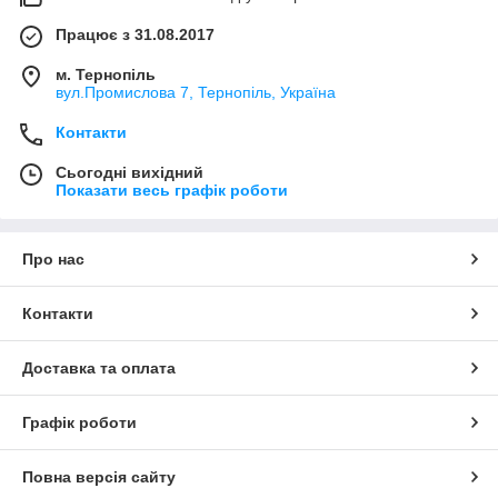
Працює з 31.08.2017
м. Тернопіль
вул.Промислова 7, Тернопіль, Україна
Контакти
Сьогодні вихідний
Показати весь графік роботи
Про нас
Контакти
Доставка та оплата
Графік роботи
Повна версія сайту