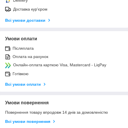
Delivery
Доставка кур'єром
Всі умови доставки
Умови оплати
Післяплата
Оплата на рахунок
Онлайн-оплата карткою Visa, Mastercard - LiqPay
Готівкою
Всі умови оплати
Умови повернення
Повернення товару впродовж 14 днів за домовленістю
Всі умови повернення