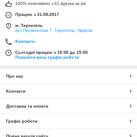
100% позитивних з 61 відгука за рік
Працює з 31.08.2017
м. Тернопіль
вул.Промислова 7, Тернопіль, Україна
Контакти
Сьогодні працює з 10:00 до 15:00
Показати весь графік роботи
Про нас
Контакти
Доставка та оплата
Графік роботи
Повна версія сайту