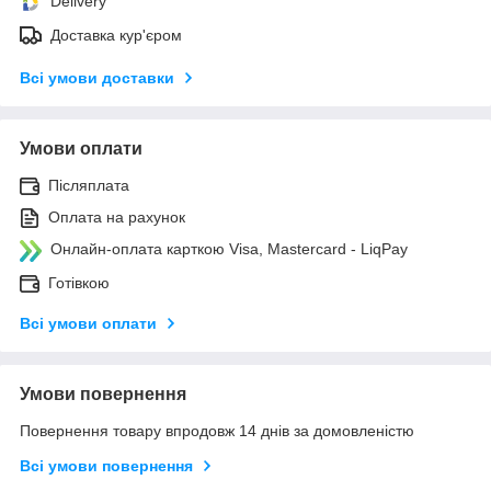
Delivery
Доставка кур'єром
Всі умови доставки
Умови оплати
Післяплата
Оплата на рахунок
Онлайн-оплата карткою Visa, Mastercard - LiqPay
Готівкою
Всі умови оплати
Умови повернення
Повернення товару впродовж 14 днів за домовленістю
Всі умови повернення