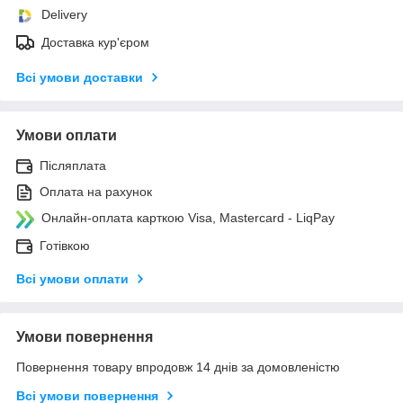
Delivery
Доставка кур'єром
Всі умови доставки
Умови оплати
Післяплата
Оплата на рахунок
Онлайн-оплата карткою Visa, Mastercard - LiqPay
Готівкою
Всі умови оплати
Умови повернення
Повернення товару впродовж 14 днів за домовленістю
Всі умови повернення