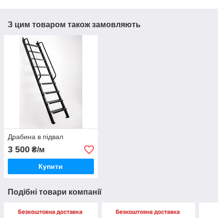
З цим товаром також замовляють
Драбина в підвал
3 500
₴/м
Купити
Подібні товари компанії