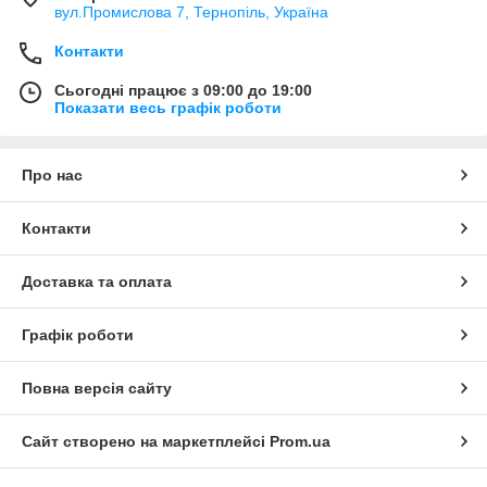
вул.Промислова 7, Тернопіль, Україна
Контакти
Сьогодні працює з 09:00 до 19:00
Показати весь графік роботи
Про нас
Контакти
Доставка та оплата
Графік роботи
Повна версія сайту
Сайт створено на маркетплейсі
Prom.ua