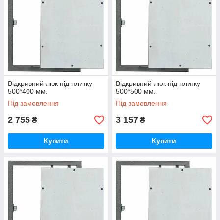
Відкривний люк під плитку
Відкривний люк під плитку
500*400 мм.
500*500 мм.
Під замовлення
Під замовлення
2 755
3 157
₴
₴
Купити
Купити