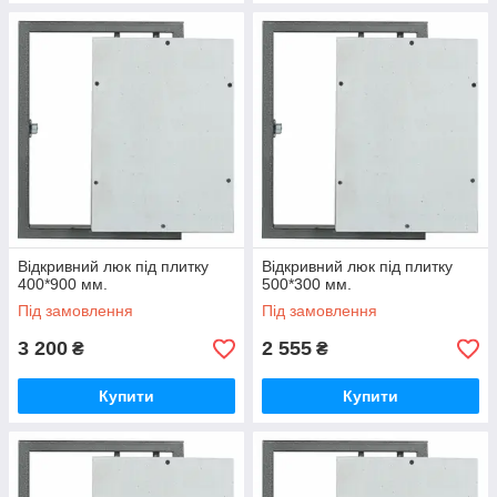
Відкривний люк під плитку
Відкривний люк під плитку
400*900 мм.
500*300 мм.
Під замовлення
Під замовлення
3 200
2 555
₴
₴
Купити
Купити