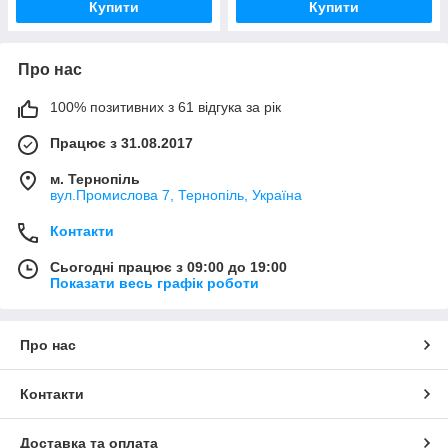
Купити
Купити
Про нас
100% позитивних з 61 відгука за рік
Працює з 31.08.2017
м. Тернопіль
вул.Промислова 7, Тернопіль, Україна
Контакти
Сьогодні працює з 09:00 до 19:00
Показати весь графік роботи
Про нас
Контакти
Доставка та оплата