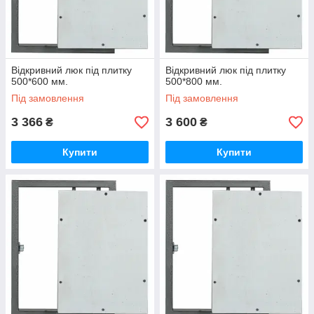
Відкривний люк під плитку
Відкривний люк під плитку
500*600 мм.
500*800 мм.
Під замовлення
Під замовлення
3 366
3 600
₴
₴
Купити
Купити