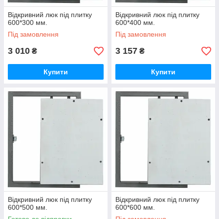
Відкривний люк під плитку
Відкривний люк під плитку
600*300 мм.
600*400 мм.
Під замовлення
Під замовлення
3 010
3 157
₴
₴
Купити
Купити
Відкривний люк під плитку
Відкривний люк під плитку
600*500 мм.
600*600 мм.